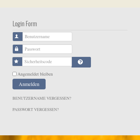
Login Form
Benutzername
Passwort
Sicherheitscode
Angemeldet bleiben
Anmelden
BENUTZERNAME VERGESSEN?
PASSWORT VERGESSEN?