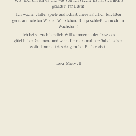
geändert für Euch!
Ich wache, chille, spiele und schnabuliere natürlich furchtbar
gern, am liebsten Wiener Würstchen. Bin ja schließlich noch im
Wachstum!
Ich heiße Euch herzlich Willkommen in der Oase des
glücklichen Gaumens und wenn Ihr mich mal persönlich sehen
wollt, komme ich sehr gern bei Euch vorbei.
Euer Maxwell