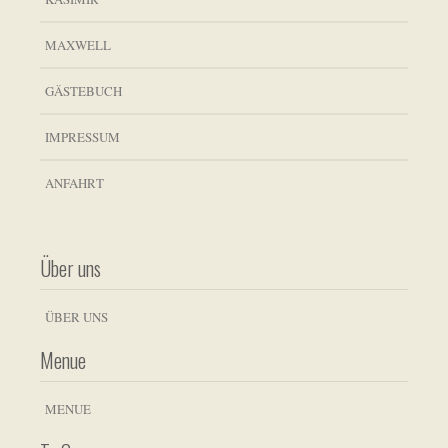
MAXWELL
GÄSTEBUCH
IMPRESSUM
ANFAHRT
Über uns
ÜBER UNS
Menue
MENUE